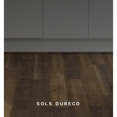
SOLS DURECO