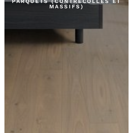
PARQUETS (CONTRECOLLÉS ET
MASSIFS)