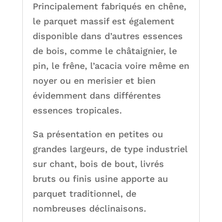
Principalement fabriqués en chêne,
le parquet massif est également
disponible dans d’autres essences
de bois, comme le châtaignier, le
pin, le frêne, l’acacia voire même en
noyer ou en merisier et bien
évidemment dans différentes
essences tropicales.
Sa présentation en petites ou
grandes largeurs, de type industriel
sur chant, bois de bout, livrés
bruts ou finis usine apporte au
parquet traditionnel, de
nombreuses déclinaisons.