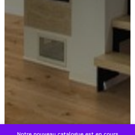
Notre nouveau catalogue est en cours