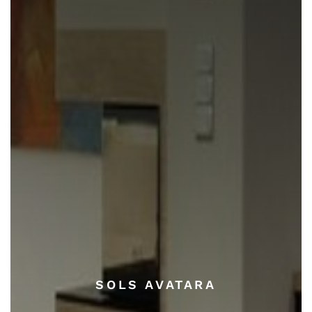
SOLS AVATARA