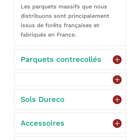
Les parquets massifs que nous
distribuons sont principalement
issus de forêts françaises et
fabriqués en France.
Parquets contrecollés
Sols Dureco
Accessoires