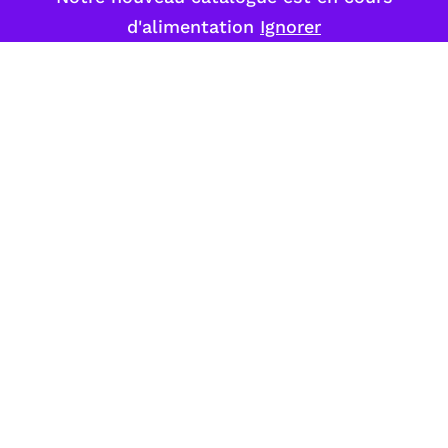
d'alimentation
Ignorer