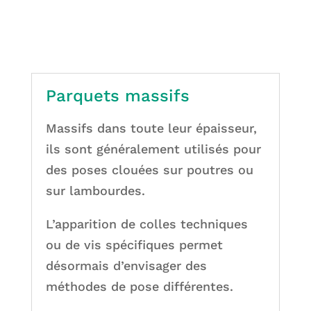
Parquets massifs
Massifs dans toute leur épaisseur,
ils sont généralement utilisés pour
des poses clouées sur poutres ou
sur lambourdes.
L’apparition de colles techniques
ou de vis spécifiques permet
désormais d’envisager des
méthodes de pose différentes.