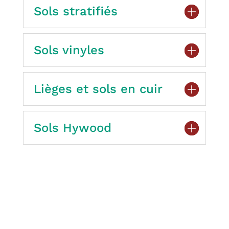
Sols stratifiés
Sols vinyles
Lièges et sols en cuir
Sols Hywood