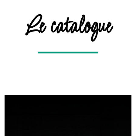
Le catalogue