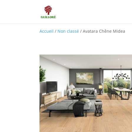
Accueil
/
Non classé
/ Avatara Chêne Midea