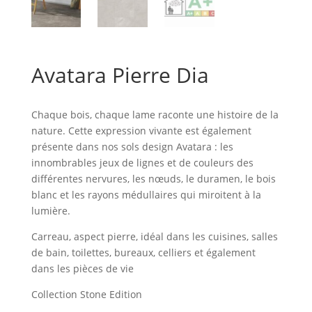
Avatara Pierre Dia
Chaque bois, chaque lame raconte une histoire de la
nature. Cette expression vivante est également
présente dans nos sols design Avatara : les
innombrables jeux de lignes et de couleurs des
différentes nervures, les nœuds, le duramen, le bois
blanc et les rayons médullaires qui miroitent à la
lumière.
Carreau, aspect pierre, idéal dans les cuisines, salles
de bain, toilettes, bureaux, celliers et également
dans les pièces de vie
Collection Stone Edition