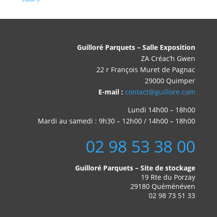
Guilloré Parquets – Salle Exposition
ZA Créac’h Gwen
22 r François Muret de Pagnac
29000 Quimper
E-mail :
contact@guillore.com
Lundi 14h00 – 18h00
Mardi au samedi : 9h30 – 12h00 / 14h00 – 18h00
02 98 53 38 00
Guilloré Parquets – Site de stockage
19 Rte du Porzay
29180 Quéménéven
02 98 73 51 33