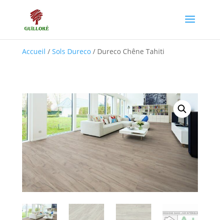
Accueil
/
Sols Dureco
/ Dureco Chêne Tahiti