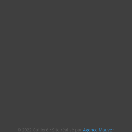
© 2022 Guilloré • Site réalisé par
Agence Mauve
•