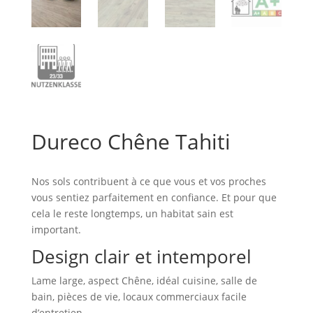
Dureco Chêne Tahiti
Nos sols contribuent à ce que vous et vos proches
vous sentiez parfaitement en confiance. Et pour que
cela le reste longtemps, un habitat sain est
important.
Design clair et intemporel
Lame large, aspect Chêne, idéal cuisine, salle de
bain, pièces de vie, locaux commerciaux facile
d’entretien