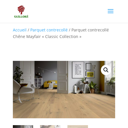
Accueil
/
Parquet contrecollé
/ Parquet contrecollé
Chêne Mayfair « Classic Collection »