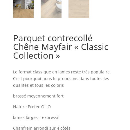
Parquet contrecollé
Chêne Mayfair « Classic
Collection »
Le format classique en lames reste très populaire.
C’est pourquoi nous le proposons dans toutes les
qualités et tous les coloris
brossé moyennement fort
Nature Protec OLIO
lames larges – expressif
Chanfrein arrondi sur 4 côtés