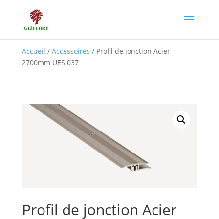
Accueil
/
Accessoires
/ Profil de jonction Acier
2700mm UES 037
Profil de jonction Acier