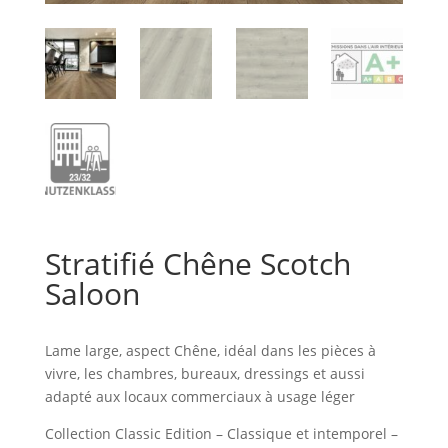
Stratifié Chêne Scotch
Saloon
Lame large, aspect Chêne, idéal dans les pièces à
vivre, les chambres, bureaux, dressings et aussi
adapté aux locaux commerciaux à usage léger
Collection Classic Edition – Classique et intemporel –