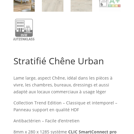
Stratifié Chêne Urban
Lame large, aspect Chêne, idéal dans les pièces à
vivre, les chambres, bureaux, dressings et aussi
adapté aux locaux commerciaux à usage léger
Collection Trend Edition – Classique et intemporel –
Panneau support en qualité HDF
Antibactérien – Facile d’entretien
8mm x 280 x 1285 système
CLIC SmartConnect pro