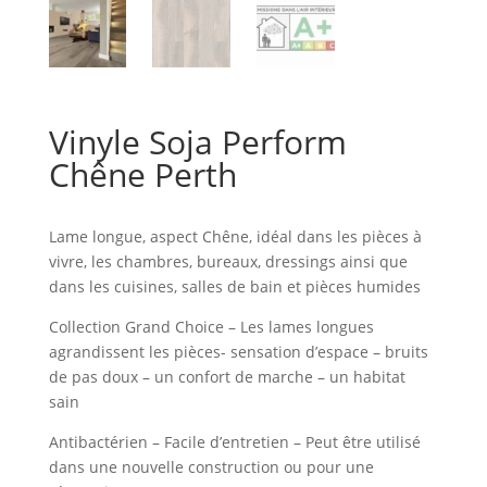
Vinyle Soja Perform
Chêne Perth
Lame longue, aspect Chêne, idéal dans les pièces à
vivre, les chambres, bureaux, dressings ainsi que
dans les cuisines, salles de bain et pièces humides
Collection Grand Choice – Les lames longues
agrandissent les pièces- sensation d’espace – bruits
de pas doux – un confort de marche – un habitat
sain
Antibactérien – Facile d’entretien – Peut être utilisé
dans une nouvelle construction ou pour une