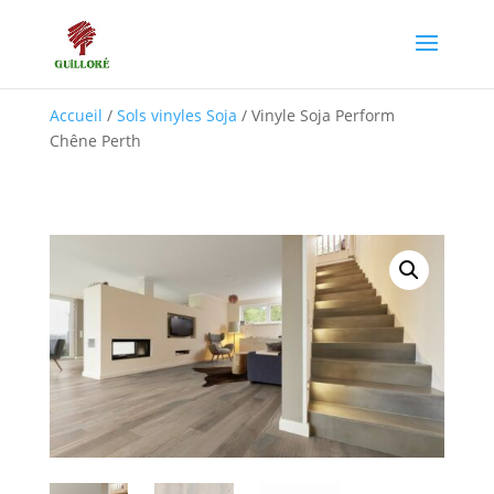
Accueil
/
Sols vinyles Soja
/ Vinyle Soja Perform
Chêne Perth