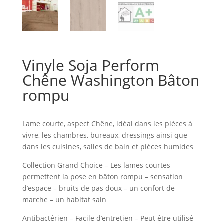
Vinyle Soja Perform
Chêne Washington Bâton
rompu
Lame courte, aspect Chêne, idéal dans les pièces à
vivre, les chambres, bureaux, dressings ainsi que
dans les cuisines, salles de bain et pièces humides
Collection Grand Choice – Les lames courtes
permettent la pose en bâton rompu – sensation
d’espace – bruits de pas doux – un confort de
marche – un habitat sain
Antibactérien – Facile d’entretien – Peut être utilisé