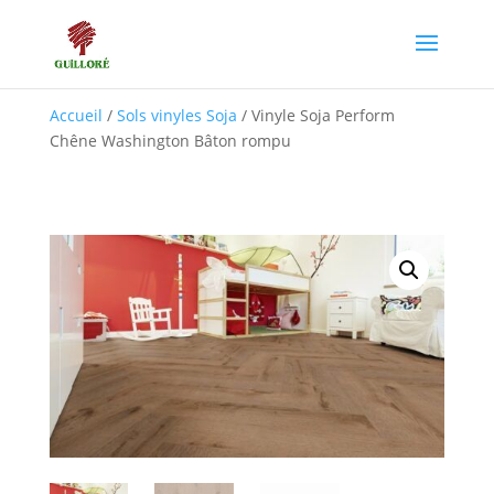
Accueil
/
Sols vinyles Soja
/ Vinyle Soja Perform
Chêne Washington Bâton rompu