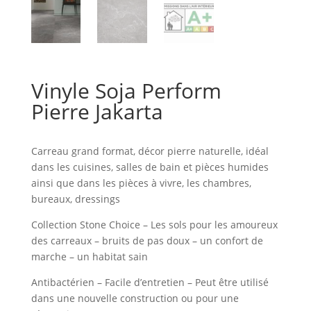
Vinyle Soja Perform
Pierre Jakarta
Carreau grand format, décor pierre naturelle, idéal
dans les cuisines, salles de bain et pièces humides
ainsi que dans les pièces à vivre, les chambres,
bureaux, dressings
Collection Stone Choice – Les sols pour les amoureux
des carreaux – bruits de pas doux – un confort de
marche – un habitat sain
Antibactérien – Facile d’entretien – Peut être utilisé
dans une nouvelle construction ou pour une