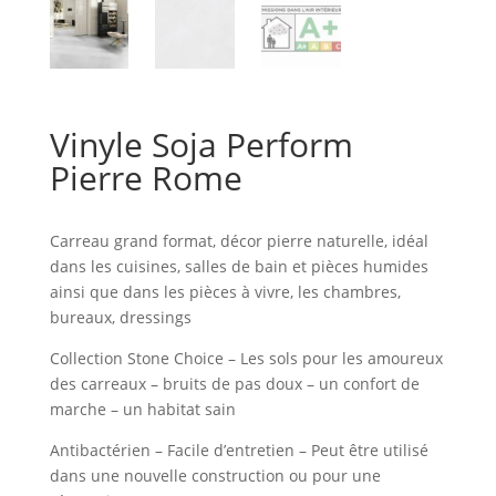
Vinyle Soja Perform
Pierre Rome
Carreau grand format, décor pierre naturelle, idéal
dans les cuisines, salles de bain et pièces humides
ainsi que dans les pièces à vivre, les chambres,
bureaux, dressings
Collection Stone Choice – Les sols pour les amoureux
des carreaux – bruits de pas doux – un confort de
marche – un habitat sain
Antibactérien – Facile d’entretien – Peut être utilisé
dans une nouvelle construction ou pour une