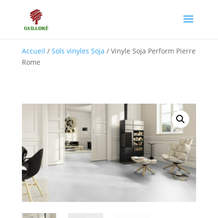
Accueil
/
Sols vinyles Soja
/ Vinyle Soja Perform Pierre
Rome