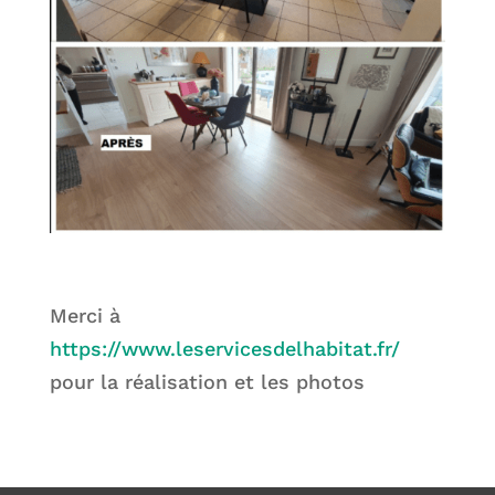
Merci à
https://www.leservicesdelhabitat.fr/
pour la réalisation et les photos