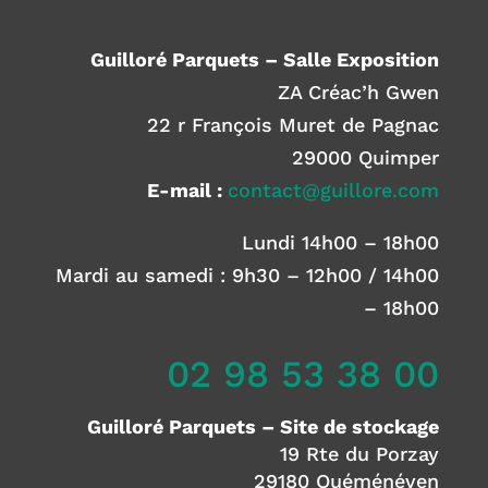
Guilloré Parquets – Salle Exposition
ZA Créac’h Gwen
22 r François Muret de Pagnac
29000 Quimper
E-mail :
contact@guillore.com
Lundi 14h00 – 18h00
Mardi au samedi : 9h30 – 12h00 / 14h00
– 18h00
02 98 53 38 00
Guilloré Parquets – Site de stockage
19 Rte du Porzay
29180 Quéménéven