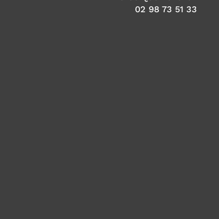
02 98 73 51 33