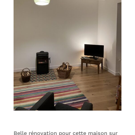
Belle rénovation pour cette maison sur