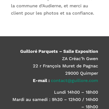
la commune d’Audierne, et merci au
client pour les photos et sa confiance.
Guilloré Parquets – Salle Exposition
ZA Créac’h Gwen
22 r François Muret de Pagnac
29000 Quimper
E-mail :
contact@guillore.com
Lundi 14h00 – 18h00
Mardi au samedi : 9h30 – 12h00 / 14h00
– 18h00