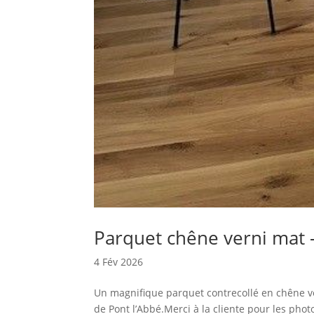
Parquet chêne verni mat 
4 Fév 2026
Un magnifique parquet contrecollé en chêne v
de Pont l’Abbé.Merci à la cliente pour les photo