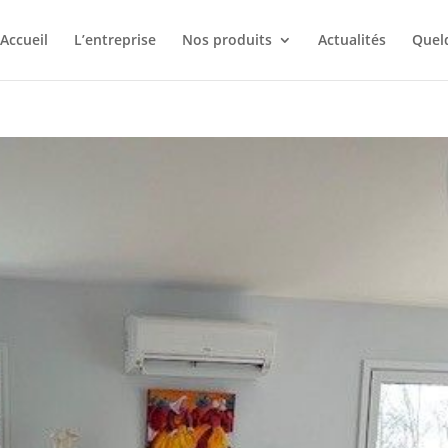
Accueil
L’entreprise
Nos produits
Actualités
Quelq