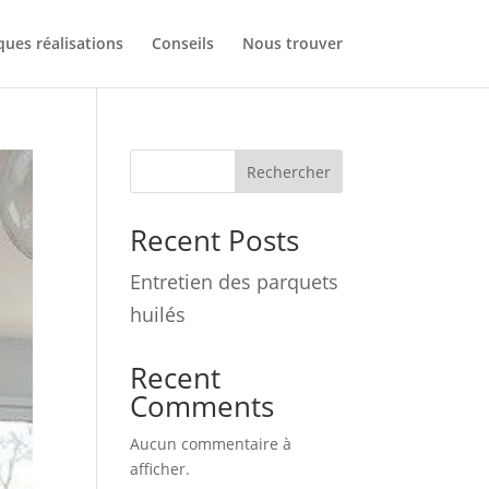
ues réalisations
Conseils
Nous trouver
Rechercher
Recent Posts
Entretien des parquets
huilés
Recent
Comments
Aucun commentaire à
afficher.