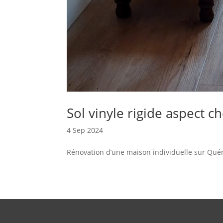
Sol vinyle rigide aspect ch
4 Sep 2024
Rénovation d’une maison individuelle sur Quém