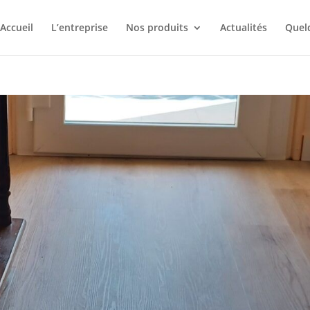
Accueil
L’entreprise
Nos produits
Actualités
Quelq