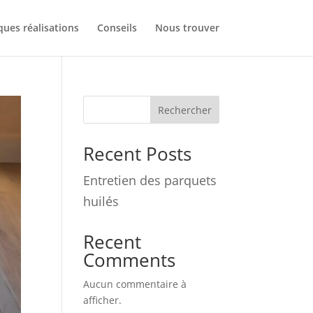
ues réalisations
Conseils
Nous trouver
Rechercher
Recent Posts
Entretien des parquets
huilés
Recent
Comments
Aucun commentaire à
afficher.